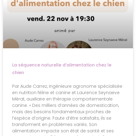
La séquence naturelle d’alimentation chez le
chien
Par Aude Carrez, ingénieure agronome spécialisée
en nutrition féline et canine et Laurence Seynaeve
Mérat, auxiliaire en thérapie comportementale
canine​. « Des milliers d’années de domestication,
mais des besoins fondamentaux proches de
l’espèce d’origine. Faute d’être satisfaits, ils se
transforment en problèmes variés. Son
alimentation impacte son état de santé et ses