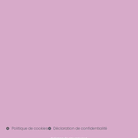
Politique de cookies
Déclaration de confidentialité