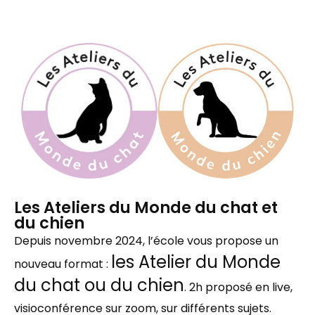
Les Ateliers du Monde du chat et
du chien
Depuis novembre 2024, l’école vous propose un
les Atelier du Monde
nouveau format :
du chat ou du chien
. 2h proposé en live,
visioconférence sur zoom, sur différents sujets.