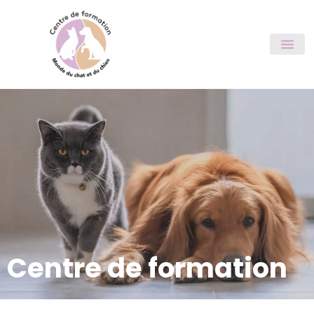
Centre de formation