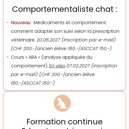
Comportementaliste chat :
Nouveau :
Médicaments et comportement:
comment adapter son suivi selon la prescription
vétérinaire.
20.06.2027 (inscription par e-mail)
(CHF 200.-/ancien élève 180.-/ASCCAT 150.-)
Cours « ABA » (analyse appliquée du
comportement).
En visio
07.02.2027 (inscription
par e-mail) (CHF 200.-/ancien élève
180.-/ASCCAT 150.-)
Formation continue