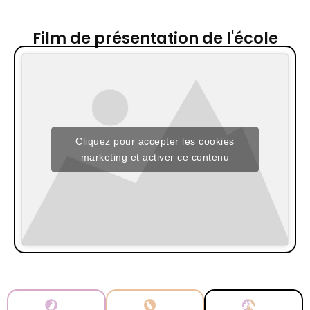
Film de présentation de l'école
Cliquez pour accepter les cookies
marketing et activer ce contenu