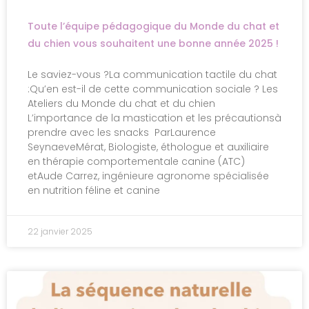
Toute l’équipe pédagogique du Monde du chat et
du chien vous souhaitent une bonne année 2025 !
Le saviez-vous ?​​La communication tactile du chat
:Qu’en est-il de cette communication sociale ? Les
Ateliers du Monde du chat et du chien
L’importance de la mastication et les précautionsà
prendre avec les snacks ParLaurence
SeynaeveMérat, Biologiste, éthologue et auxiliaire
en thérapie comportementale canine (ATC)
etAude Carrez, ingénieure agronome spécialisée
en nutrition féline et canine
22 janvier 2025