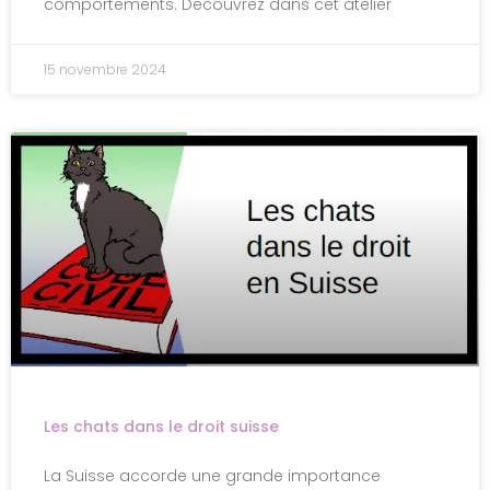
comportements. Découvrez dans cet atelier
15 novembre 2024
Les chats dans le droit suisse
La Suisse accorde une grande importance