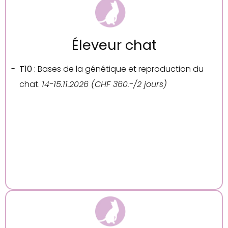
Éleveur chat
T10 :
Bases de la génétique et reproduction du
chat.
14-15.11.2026 (CHF 360.-/2 jours)