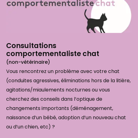
Consultations
comportementaliste chat
(non-vétérinaire)
Vous rencontrez un problème avec votre chat
(conduites agressives, éliminations hors de la litière,
agitations/miaulements nocturnes ou vous
cherchez des conseils dans l’optique de
changements importants (déménagement,
naissance d’un bébé, adoption d’un nouveau chat
ou d’un chien, etc) ?