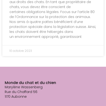
aux droits des chats. En tant que propriétaire de
chats, vous devez être conscient de
certaines obligations légales. Focus sur l’article 80
de l’Ordonnance sur la protection des animaux.
Nos amis à quatre pattes bénéficient d’une
protection spéciale dans la législation suisse. Ainsi,
les chats doivent être hébergés dans
un environnement approprié, garantissant
10 octobre 2023
Monde du chat et du chien
Marylène Wassenberg
Rue du Chaffard 56
1170 Aubonne