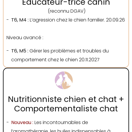
Educateur-trice canin
(reconnu DGAV)
T6, M4 :
L’agression chez le chien familier. 20.09.26
Niveau avancé :
T6, M5 :
Gérer les problèmes et troubles du
comportement chez le chien 20.11.2027
Nutritionniste chien et chat +
Comportementaliste chat
Nouveau :
Les incontournables de
l’aromathérapie, les huiles indispensables à