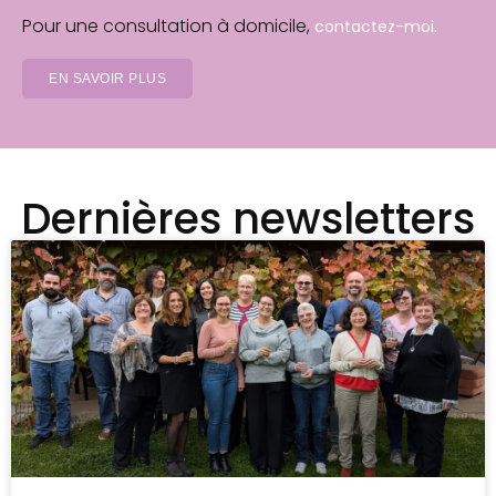
Pour une consultation à domicile,
.
contactez-moi
EN SAVOIR PLUS
Dernières newsletters