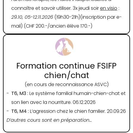
connaître et savoir utiliser. 3x jeudi soir
en visio
:
29.10, 05-12.11.2026
(19h30-21h)(inscription par e-
mail) (CHF 200.-/ancien élève 170.-)
Formation continue FSIFP
chien/chat
(en cours de reconnaissance ASVC)
T6, M3 :
Le système familial humain-chien-chat et
son lien avec la nourriture. 06.12.2026
T6, M4 :
L’agression chez le chien familier. 20.09.26
D’autres cours sont en préparation…