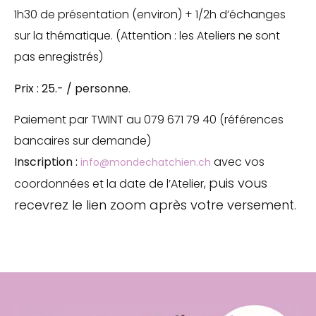
1h30 de présentation (environ) + 1/2h d’échanges
sur la thématique. (Attention : les Ateliers ne sont
pas enregistrés)
Prix : 25.- / personne
.
Paiement par TWINT au 079 671 79 40 (références
bancaires sur demande)
Inscription :
avec vos
info@mondechatchien.ch
puis vous
coordonnées et la date de l’Atelier,
recevrez le lien zoom après votre versement.