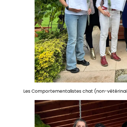
​Les Comportementalistes chat (non-vétérinai