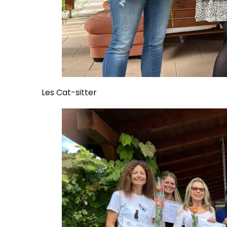
Les Cat-sitter