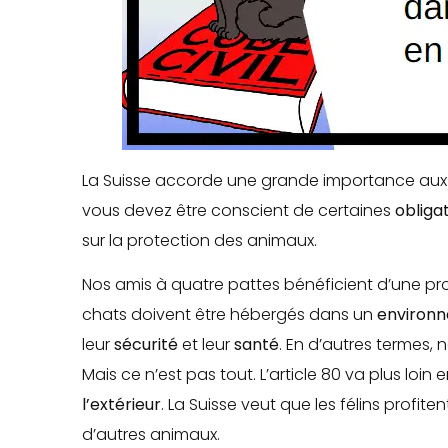
La Suisse accorde une grande importance aux
vous devez être conscient de certaines
obligat
sur la protection des animaux.
Nos amis à quatre pattes bénéficient d’une prote
chats doivent être hébergés dans un
environ
leur
sécurité
et leur
santé
. En d’autres termes, n
Mais ce n’est pas tout. L’article 80 va plus lo
l’extérieur
. La Suisse veut que les félins profit
d’autres animaux.