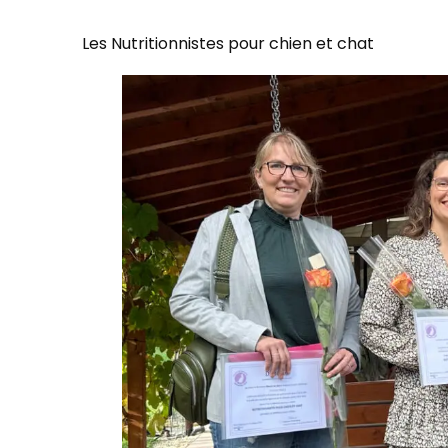
Les Nutritionnistes pour chien et chat