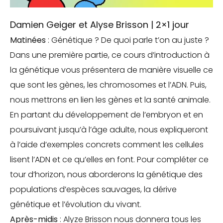
Damien Geiger et Alyse Brisson | 2×1 jour
Matinées
: Génétique ? De quoi parle t’on au juste ?
Dans une première partie, ce cours d’introduction à
la génétique vous présentera de manière visuelle ce
que sont les gènes, les chromosomes et l’ADN. Puis,
nous mettrons en lien les gènes et la santé animale.
En partant du développement de l’embryon et en
poursuivant jusqu’à l’âge adulte, nous expliqueront
à l’aide d’exemples concrets comment les cellules
lisent l’ADN et ce qu’elles en font. Pour compléter ce
tour d’horizon, nous aborderons la génétique des
populations d’espèces sauvages, la dérive
génétique et l’évolution du vivant.
Après-midis
: Alyze Brisson nous donnera tous les