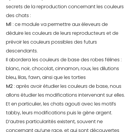
secrets de la reproduction concernant les couleurs
des chats :
M1
: ce module va permettre aux éleveurs de
déduire les couleurs de leurs reproducteurs et de
prévoir les couleurs possibles des futurs
descendants.
Il abordera les couleurs de base des robes félines :
blanc, noir, chocolat, cinnamon, roux, les dilutions
bleu, lilas, fawn, ainsi que les torties
M2
: après avoir étudier les couleurs de base, nous
allons étudier les modifications intervenant sur elles.
Et en particulier, les chats agouti avec les motifs
tabby, leurs modifications puis le gène argent.
D’autres particularités existent, souvent ne
concernant qu’une race, et qui sont découvertes