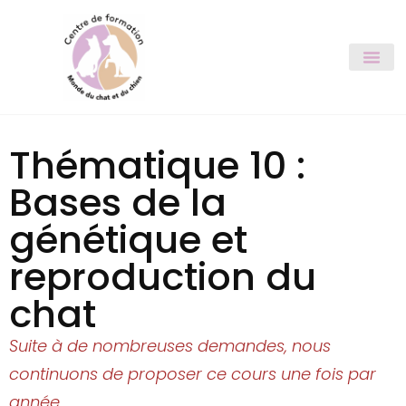
Thématique 10 :
Bases de la
génétique et
reproduction du
chat
Suite à de nombreuses demandes, nous
continuons de proposer ce cours une fois par
année.