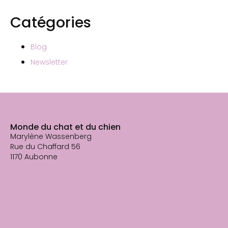
Catégories
Blog
Newsletter
Monde du chat et du chien
Marylène Wassenberg
Rue du Chaffard 56
1170 Aubonne