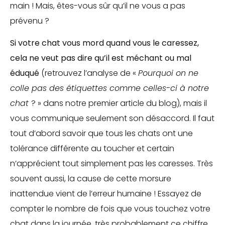
main ! Mais, êtes-vous sûr qu’il ne vous a pas
prévenu ?
Si votre chat vous mord quand vous le caressez,
cela ne veut pas dire qu’il est méchant ou mal
éduqué
(retrouvez l’analyse de «
Pourquoi on ne
colle pas des étiquettes comme celles-ci à notre
chat
? » dans notre premier article du blog), mais il
vous communique seulement son désaccord. Il faut
tout d’abord savoir que tous les chats ont une
tolérance différente au toucher et certain
n’apprécient tout simplement pas les caresses. Très
souvent aussi, la cause de cette morsure
inattendue vient de l’erreur humaine ! Essayez de
compter le nombre de fois que vous touchez votre
chat dans la journée, très probablement ce chiffre