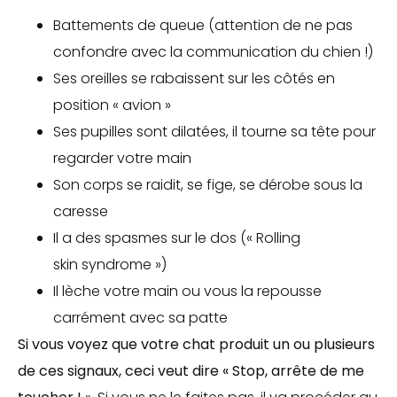
Battements de queue (attention de ne pas
confondre avec la communication du chien !)
Ses oreilles se rabaissent sur les côtés en
position « avion »
Ses pupilles sont dilatées, il tourne sa tête pour
regarder votre main
Son corps se raidit, se fige, se dérobe sous la
caresse
Il a des spasmes sur le dos (« Rolling
skin syndrome »)
Il lèche votre main ou vous la repousse
carrément avec sa patte
Si vous voyez que votre chat produit un ou plusieurs
de ces signaux, ceci veut dire « Stop, arrête de me