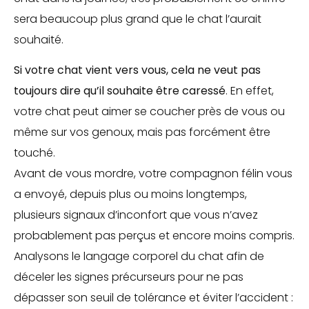
sera beaucoup plus grand que le chat l’aurait
souhaité.
Si votre chat vient vers vous, cela ne veut pas
toujours dire qu’il souhaite être caressé
. En effet,
votre chat peut aimer se coucher près de vous ou
même sur vos genoux, mais pas forcément être
touché.
Avant de vous mordre, votre compagnon félin vous
a envoyé, depuis plus ou moins longtemps,
plusieurs signaux d’inconfort que vous n’avez
probablement pas perçus et encore moins compris.
Analysons le langage corporel du chat afin de
déceler les signes précurseurs pour ne pas
dépasser son seuil de tolérance et éviter l’accident :