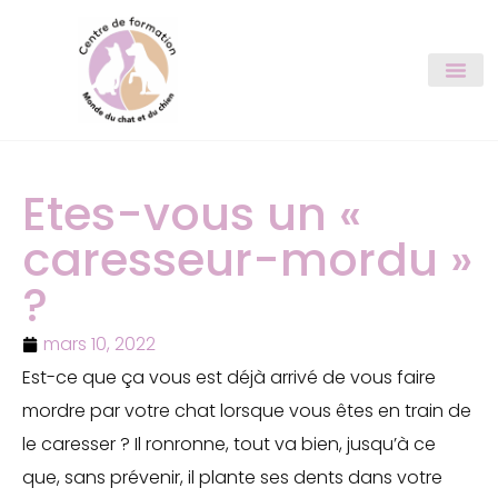
Etes-vous un «
caresseur-mordu »
?
mars 10, 2022
Est-ce que ça vous est déjà arrivé de vous faire
mordre par votre chat lorsque vous êtes en train de
le caresser ? Il ronronne, tout va bien, jusqu’à ce
que, sans prévenir, il plante ses dents dans votre