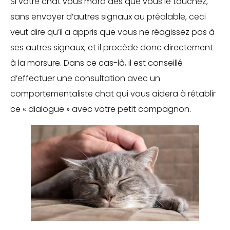
Si votre chat vous mord dès que vous le touchez,
sans envoyer d’autres signaux au préalable, ceci
veut dire qu’il a appris que vous ne réagissez pas à
ses autres signaux, et il procède donc directement
à la morsure. Dans ce cas-là, il est conseillé
d’effectuer une consultation avec un
comportementaliste chat qui vous aidera à rétablir
ce « dialogue » avec votre petit compagnon.